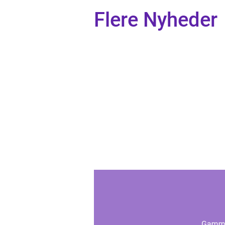
Flere Nyheder