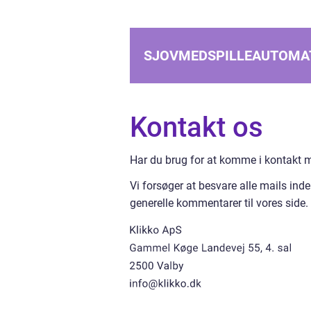
SJOVMEDSPILLEAUTOMA
Kontakt os
Har du brug for at komme i kontakt med
Vi forsøger at besvare alle mails ind
generelle kommentarer til vores side.