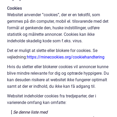
Cookies
Websitet anvender ”cookies”, der er en tekstfil, som
gemmes på din computer, mobil el. tilsvarende med det
formål at genkende den, huske indstillinger, udføre
statistik og målrette annoncer. Cookies kan ikke
indeholde skadelig kode som f.eks. virus.
Det er muligt at slette eller blokere for cookies. Se
vejledning:
https://minecookies.org/cookiehandtering
Hvis du sletter eller blokerer cookies vil annoncer kunne
blive mindre relevante for dig og optræde hyppigere. Du
kan desuden risikere at websitet ikke fungerer optimalt
samt at der er indhold, du ikke kan få adgang til.
Websitet indeholder cookies fra tredjeparter, der i
varierende omfang kan omfatte:
[
Se denne liste med