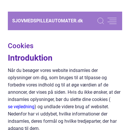
SJOVMEDSPILLEAUTOMATER.
dk
Cookies
Introduktion
Når du besøger vores website indsamles der
oplysninger om dig, som bruges til at tilpasse og
forbedre vores indhold og til at øge værdien af de
annoncer, der vises på siden. Hvis du ikke ønsker, at der
indsamles oplysninger, bør du slette dine cookies (
se vejledning
) og undlade videre brug af websitet.
Nedenfor har vi uddybet, hvilke informationer der
indsamles, deres formål og hvilke tredjeparter, der har
adgang til dem.