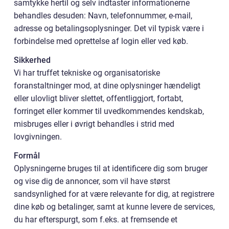
samtykke hertil og selv indtaster informationerne
behandles desuden: Navn, telefonnummer, e-mail,
adresse og betalingsoplysninger. Det vil typisk være i
forbindelse med oprettelse af login eller ved køb.
Sikkerhed
Vi har truffet tekniske og organisatoriske
foranstaltninger mod, at dine oplysninger hændeligt
eller ulovligt bliver slettet, offentliggjort, fortabt,
forringet eller kommer til uvedkommendes kendskab,
misbruges eller i øvrigt behandles i strid med
lovgivningen.
Formål
Oplysningerne bruges til at identificere dig som bruger
og vise dig de annoncer, som vil have størst
sandsynlighed for at være relevante for dig, at registrere
dine køb og betalinger, samt at kunne levere de services,
du har efterspurgt, som f.eks. at fremsende et