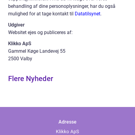
behandling af dine personoplysninger, har du også
mulighed for at tage kontakt til
Datatilsynet
.
Udgiver
Websitet ejes og publiceres af:
Klikko ApS
Gammel Køge Landevej 55
2500 Valby
Flere Nyheder
Adresse